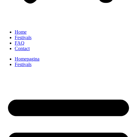
Home
Festivals
FAQ
Contact
Homepagina
Festivals