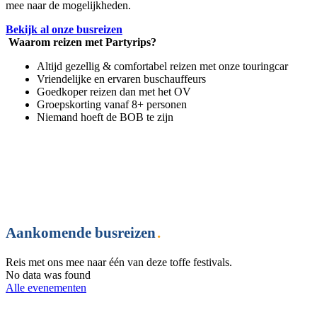
mee naar de mogelijkheden.
Bekijk al onze busreizen
Waarom reizen met Partyrips?
Altijd gezellig & comfortabel reizen met onze touringcar
Vriendelijke en ervaren buschauffeurs
Goedkoper reizen dan met het OV
Groepskorting vanaf 8+ personen
Niemand hoeft de BOB te zijn
Aankomende busreizen
.
Reis met ons mee naar één van deze toffe festivals.
No data was found
Alle evenementen