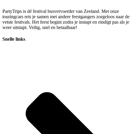
PartyTrips is dé festival busvervoerder van Zeeland. Met onze
touringcars reis je samen met andere feestgangers zorgeloos naar de
vetste festivals. Het feest begint zodra je instapt en eindigt pas als je
weer uitstapt. Veilig, snel en betaalbaar!
Snelle links
.