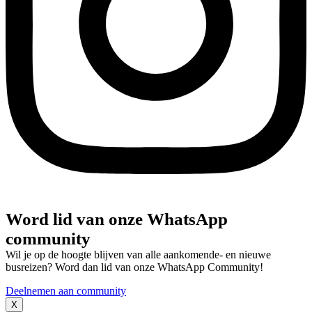
Word lid van onze WhatsApp
community
Wil je op de hoogte blijven van alle aankomende- en nieuwe
busreizen? Word dan lid van onze WhatsApp Community!
Deelnemen aan community
X