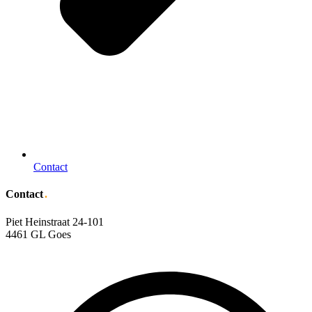
Contact
Contact
.
Piet Heinstraat 24-101
4461 GL Goes