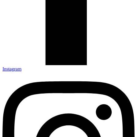
Instagram