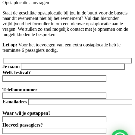
Opstaplocatie aanvragen
Staat de geschikte opstaplocatie bij jou in de buurt voor de busreis
naar dit evenement niet bij het evenement? Vul dan hieronder
vrijblijvend het formulier in om een nieuwe opstaplocatie aan te
vragen. We zullen zo snel mogelijk contact met je opnemen om de
mogelijkheden te bespreken.
Let op:
Voor het toevoegen van een extra opstaplocatie heb je
tenminste 6 passagiers nodig.
Je naam
Welk festival?
Telefoonnummer
E-mailadres
Waar wil je opstappen?
Hoeveel passagiers?