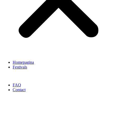
Homepagina
Festivals
FAQ
Contact