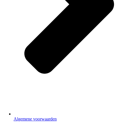
Algemene voorwaarden