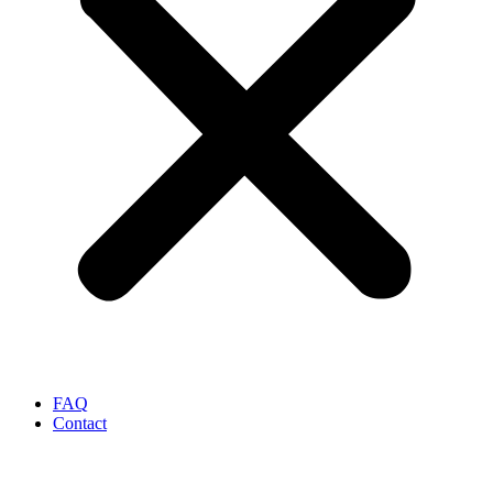
FAQ
Contact